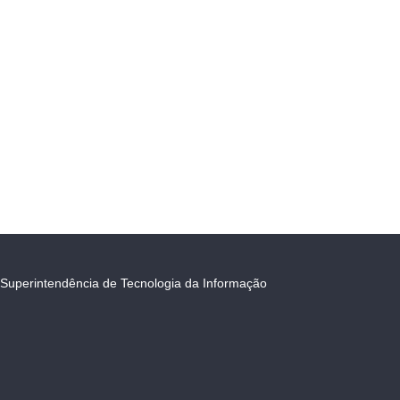
Superintendência de Tecnologia da Informação