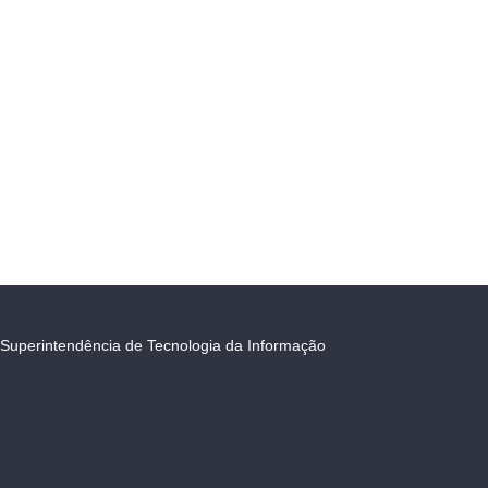
Superintendência de Tecnologia da Informação