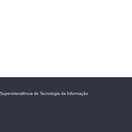
Superintendência de Tecnologia da Informação