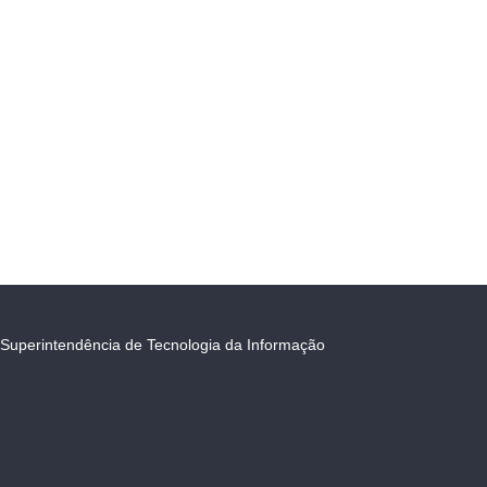
Superintendência de Tecnologia da Informação