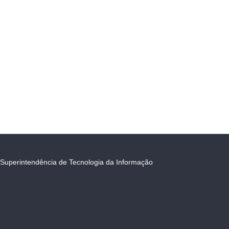
Superintendência de Tecnologia da Informação