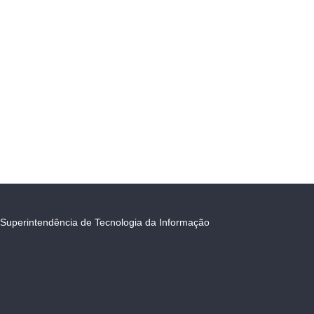
Superintendência de Tecnologia da Informação