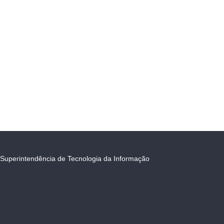
Superintendência de Tecnologia da Informação