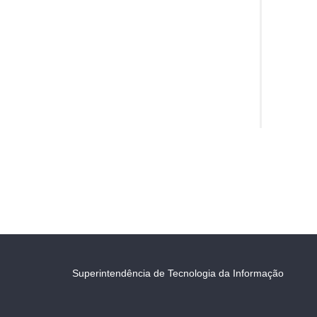
Superintendência de Tecnologia da Informação