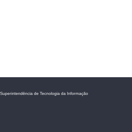
Superintendência de Tecnologia da Informação