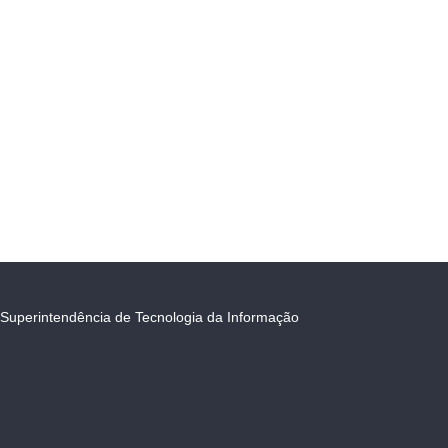
Superintendência de Tecnologia da Informação