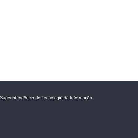
Superintendência de Tecnologia da Informação