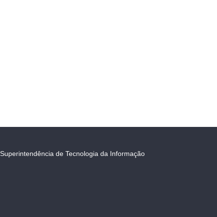
Superintendência de Tecnologia da Informação