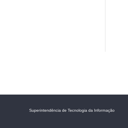
Superintendência de Tecnologia da Informação