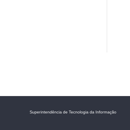
Superintendência de Tecnologia da Informação