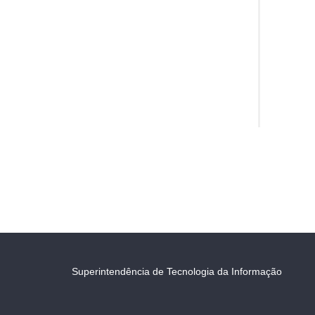
Superintendência de Tecnologia da Informação