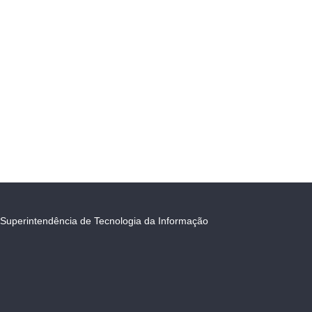
Superintendência de Tecnologia da Informação