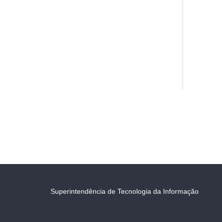
Superintendência de Tecnologia da Informação