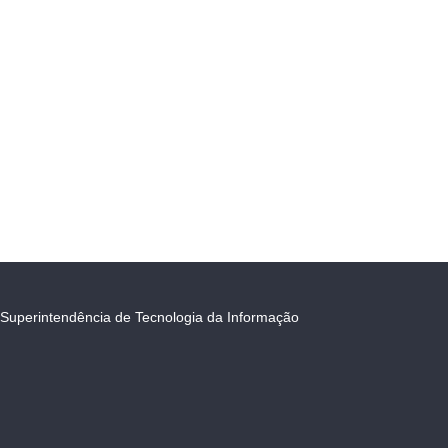
Superintendência de Tecnologia da Informação