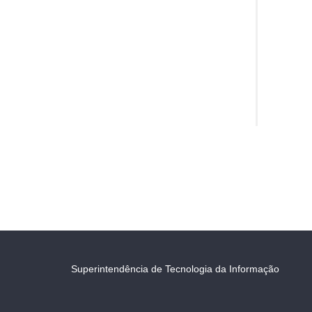
Superintendência de Tecnologia da Informação