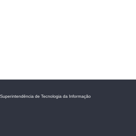
Superintendência de Tecnologia da Informação