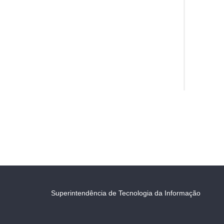
Superintendência de Tecnologia da Informação