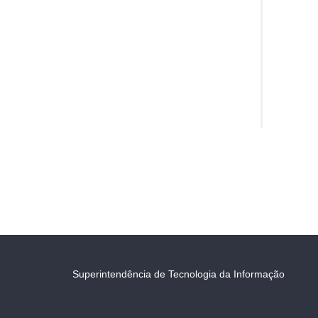
Superintendência de Tecnologia da Informação