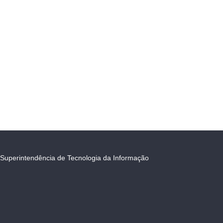
Superintendência de Tecnologia da Informação