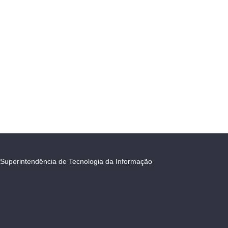
Superintendência de Tecnologia da Informação