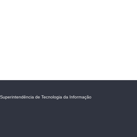
Superintendência de Tecnologia da Informação