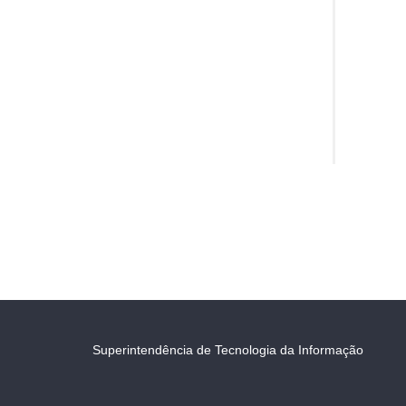
Superintendência de Tecnologia da Informação