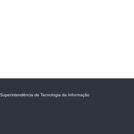
Superintendência de Tecnologia da Informação