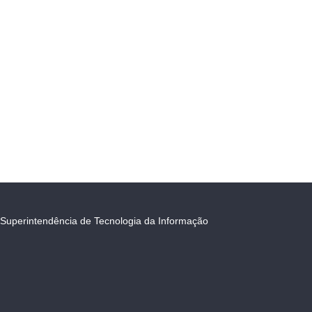
Superintendência de Tecnologia da Informação