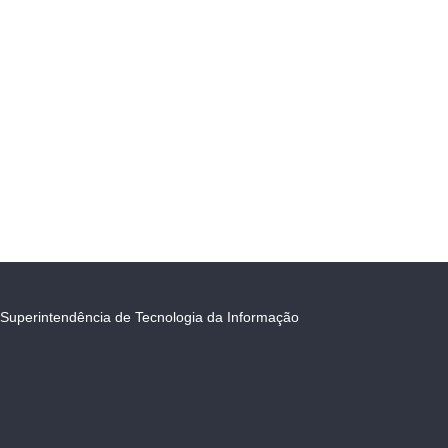
Superintendência de Tecnologia da Informação