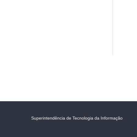
Superintendência de Tecnologia da Informação