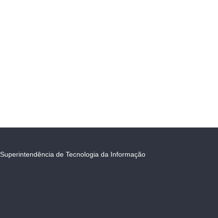
Superintendência de Tecnologia da Informação