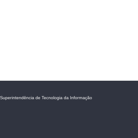
Superintendência de Tecnologia da Informação