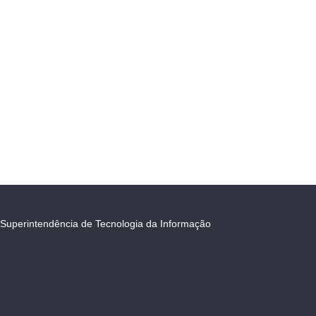
Superintendência de Tecnologia da Informação