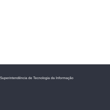
Superintendência de Tecnologia da Informação