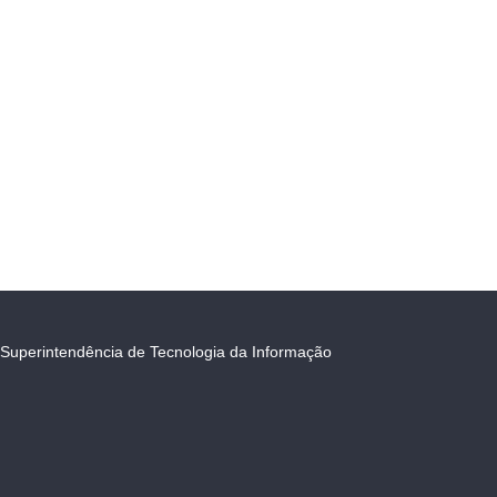
Superintendência de Tecnologia da Informação