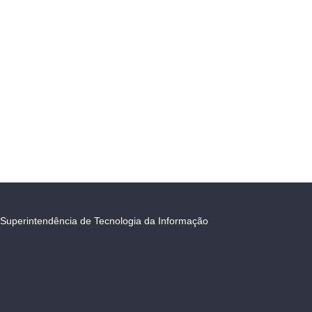
Superintendência de Tecnologia da Informação