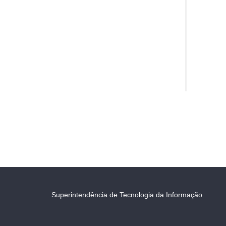
Superintendência de Tecnologia da Informação