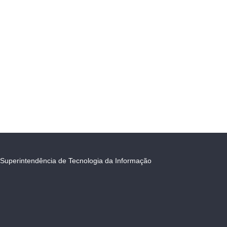
Superintendência de Tecnologia da Informação