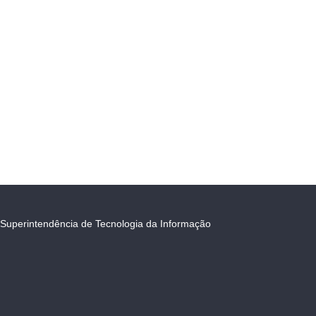
Superintendência de Tecnologia da Informação