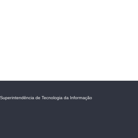
Superintendência de Tecnologia da Informação