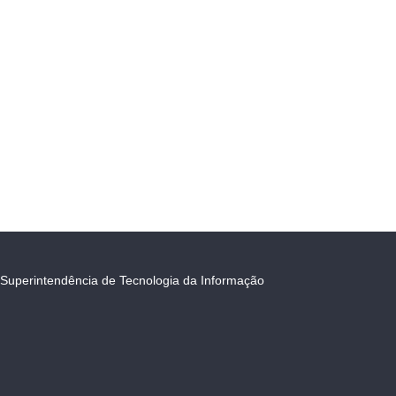
Superintendência de Tecnologia da Informação