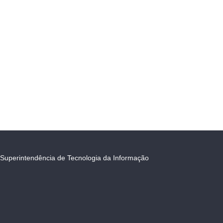
Superintendência de Tecnologia da Informação