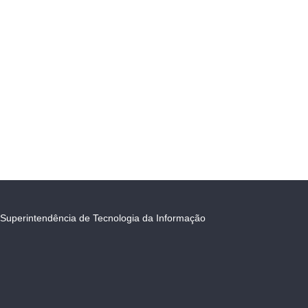
Superintendência de Tecnologia da Informação