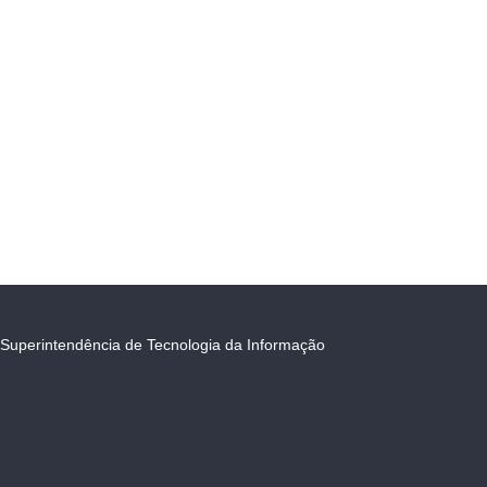
Superintendência de Tecnologia da Informação