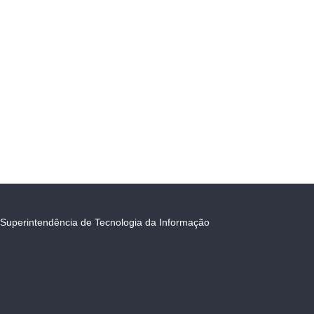
Superintendência de Tecnologia da Informação