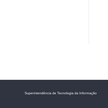
Superintendência de Tecnologia da Informação