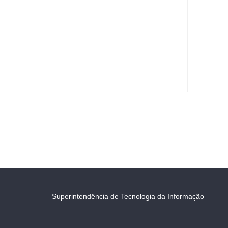
Superintendência de Tecnologia da Informação