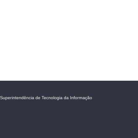
Superintendência de Tecnologia da Informação