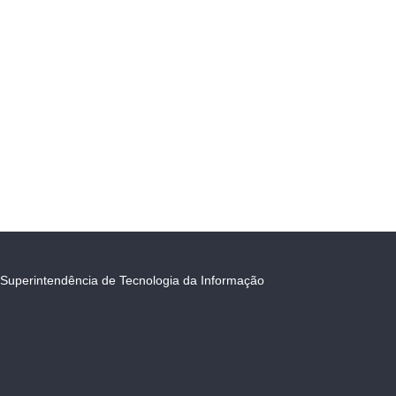
Superintendência de Tecnologia da Informação