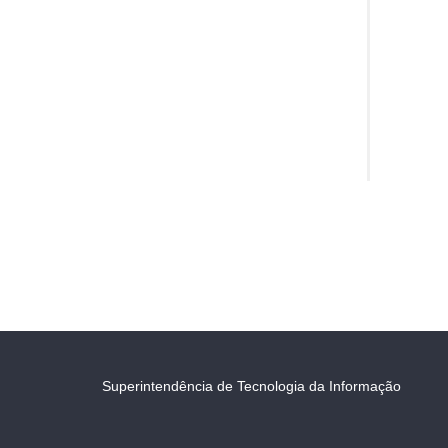
Superintendência de Tecnologia da Informação